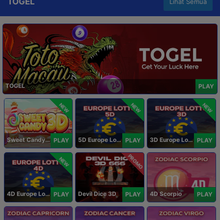
TOGEL
Lihat Semua
TOGEL
PLAY
NEW
NEW
NEW
Sweet Candy 3D
5D Europe Lotto
3D Europe Lotto
PLAY
PLAY
PLAY
PROMO
NEW
4D Europe Lotto
Devil Dice 3D
4D Scorpio
PLAY
PLAY
PLAY