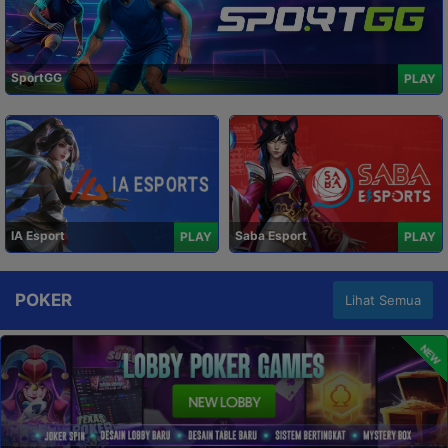
SportGG
PLAY
IA Esport
Saba Esport
PLAY
PLAY
POKER
Lihat Semua
NEW