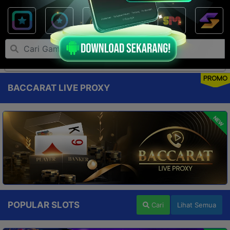
PROMO
BACCARAT LIVE PROXY
NEW
POPULAR SLOTS
Cari
Lihat Semua