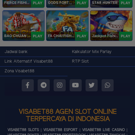
FIERCE FISHING
GODS FORTUNE FISHING
STAR HUNTER
PLAY
PLAY
PLAY
BAO CHUAN FISHING
FA CHAI FISHING
Jackpot Fishing Jili
PLAY
PLAY
PLAY
Jadwal bank
Kalkulator Mix Parlay
Link Alternatif Visabet88
RTP Slot
Zona Visabet88
VISABET88 AGEN SLOT ONLINE
TERPERCAYA DI INDONESIA
VISABET88 SLOTS | VISABET88 ESPORT | VISABET88 LIVE CASINO |